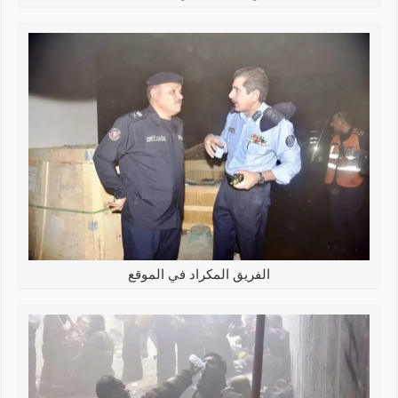
الفريق المكراد في الموقع