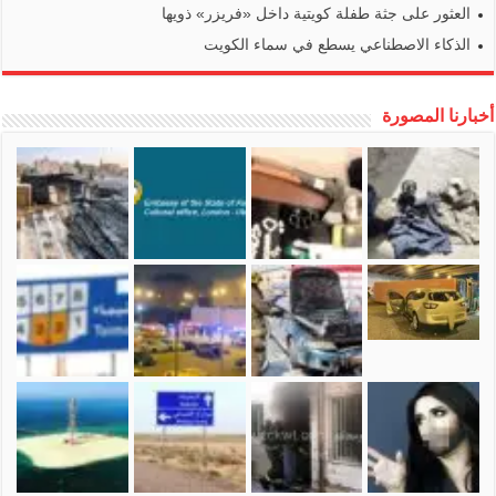
العثور على جثة طفلة كويتية داخل «فريزر» ذويها
الذكاء الاصطناعي يسطع في سماء الكويت
أخبارنا المصورة