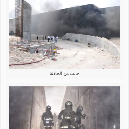
جانب من الحادثة