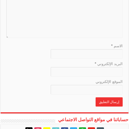
n
s
l
a
t
e
الاسم
*
البريد الإلكتروني
*
الموقع الإلكتروني
حساباتنا في مواقع التواصل الاجتماعي