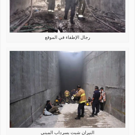
رجال الإطفاء في الموقع
النيران شبت بسرداب المبنى