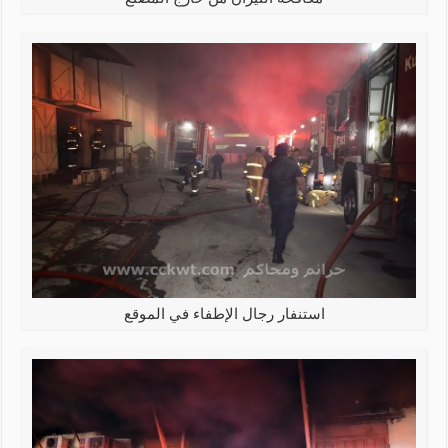
استنفار رجال الإطفاء في الموقع