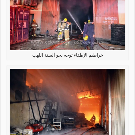
خراطيم الإطفاء توجه نحو ألسنة اللهب