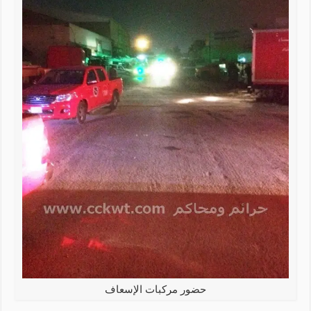
حضور مركبات الإسعاف