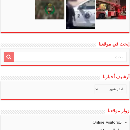
إبحث في موقعنا
أرشيف أخبارنا
أرشيف
أخبارنا
زوار موقعنا
Online Visitors:
0