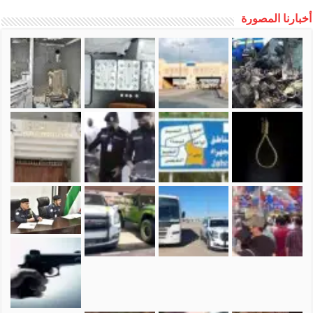
أخبارنا المصورة