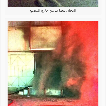
الدخان يتصاعد من خارج المصنع