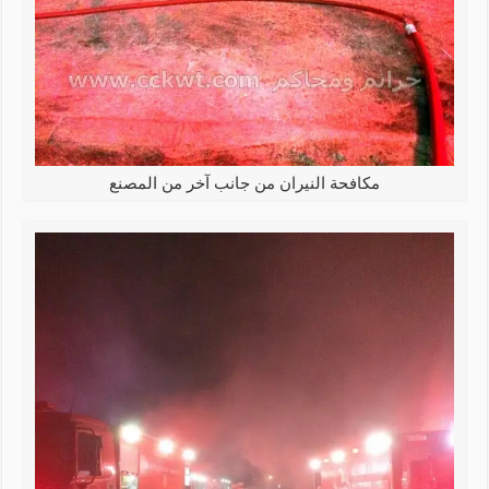
مكافحة النيران من جانب آخر من المصنع