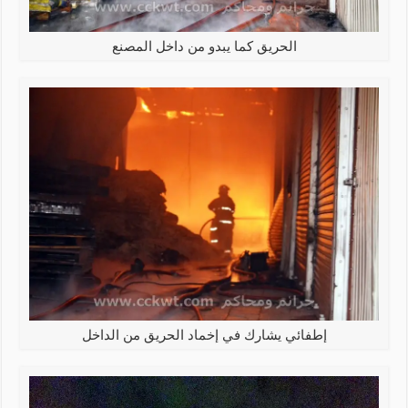
الحريق كما يبدو من داخل المصنع
إطفائي يشارك في إخماد الحريق من الداخل