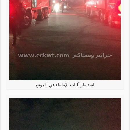
استنفار آليات الإطفاء في الموقع