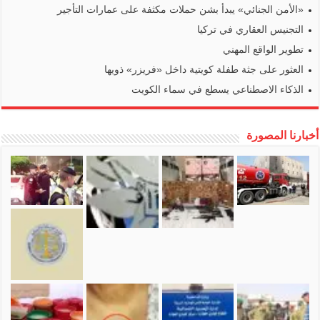
«الأمن الجنائي» يبدأ بشن حملات مكثفة على عمارات التأجير
التجنيس العقاري في تركيا
تطوير الواقع المهني
العثور على جثة طفلة كويتية داخل «فريزر» ذويها
الذكاء الاصطناعي يسطع في سماء الكويت
أخبارنا المصورة