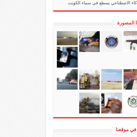
كاء الاصطناعي يسطع في سماء الكويت
ا المصورة
في موقعنا