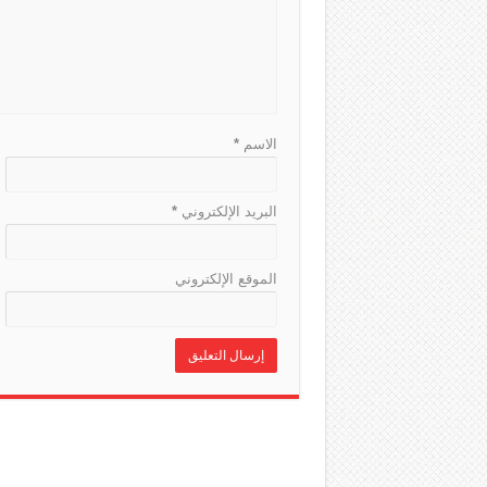
الاسم
*
البريد الإلكتروني
*
الموقع الإلكتروني