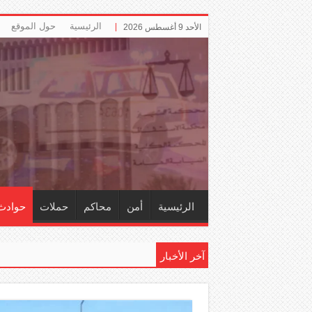
الرئيسية
حول الموقع
الأحد 9 أغسطس 2026
الرئيسية
أمن
محاكم
حملات
حوادث
آخر الأخبار
إل