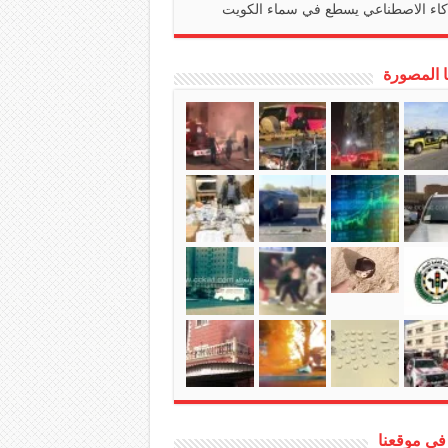
كاء الاصطناعي يسطع في سماء الكويت
ا المصورة
في موقعنا