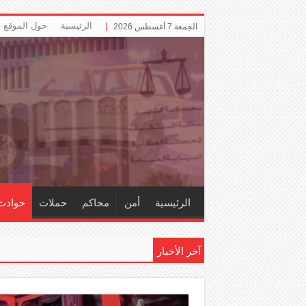
الرئيسية
حول الموقع
الجمعة 7 أغسطس 2026
الرئيسية
أمن
محاكم
حملات
حوادث
آخر الأخبار
إل