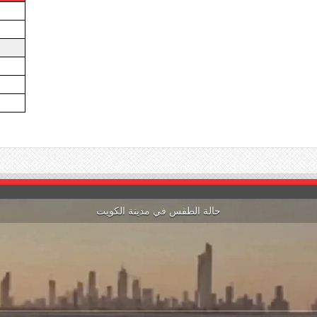
حالة الطقس في مدينة الكويت