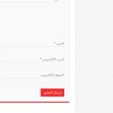
الاسم
*
البريد الإلكتروني
*
الموقع الإلكتروني