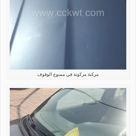
مركبة مركونة في ممنوع الوقوف