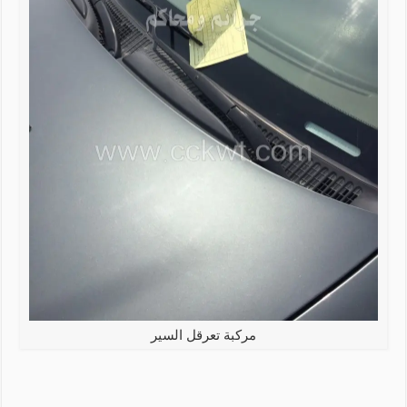
مركبة تعرقل السير