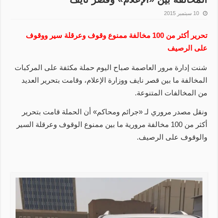
10 سبتمبر 2015
تحرير أكثر من 100 مخالفة ممنوع وقوف وعرقلة سير ووقوف
على الرصيف
شنت إدارة مرور العاصمة صباح اليوم حملة مكثفة على المركبات
المخالفة ما بين قصر نايف ووزارة الإعلام، وقامت بتحرير العديد
من المخالفات المتنوعة.
ونقل مصدر مروري لـ «جرائم ومحاكم» أن الحملة قامت بتحرير
أكثر من 100 مخالفة مرورية ما بين ممنوع الوقوف وعرقلة السير
والوقوف على الرصيف.