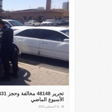
الأسبوع الماضي
31 أغسطس 2015