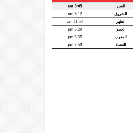
الفجر
3:45 am
الشروق
5:12 am
الظهر
11:54 am
العصر
3:29 pm
المغرب
6:35 pm
العشاء
7:59 pm