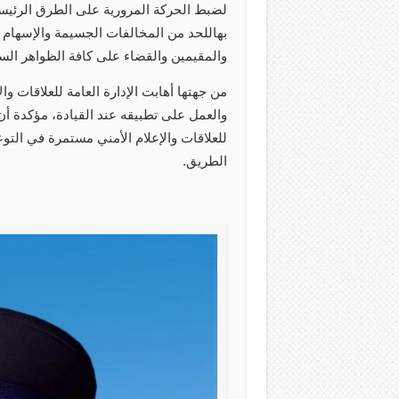
لضبط الحركة المرورية على الطرق الرئيسية
بهاللحد من المخالفات الجسيمة والإسهام 
والمقيمين والقضاء على كافة الظواهر السل
من جهتها أهابت الإدارة العامة للعلاقات وا
والعمل على تطبيقه عند القيادة، مؤكدة أن
للعلاقات والإعلام الأمني مستمرة في الت
الطريق.