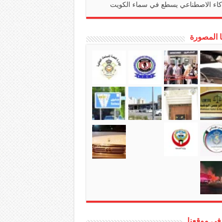
كاء الاصطناعي يسطع في سماء الكويت
ا المصورة
في موقعنا