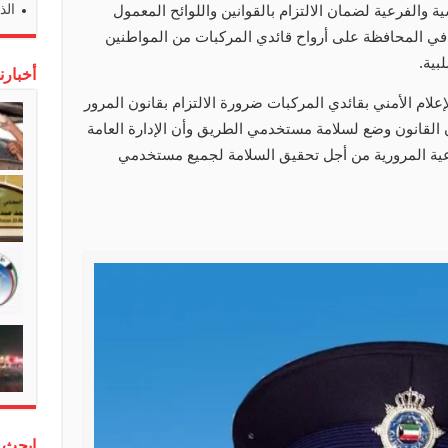
الذ
 والفرعية لضمان الالتزام بالقوانين واللوائح المعمول
في المحافظة على أرواح قائدي المركبات من المواطنين
بية.
أخبارن
لإعلام الأمني بقائدي المركبات ضرورة الالتزام بقانون المرور
 القانون وضع لسلامة مستخدمي الطريق وأن الإدارة العامة
وعية المرورية من أجل تحقيق السلامة لجميع مستخدمي
إبحث 