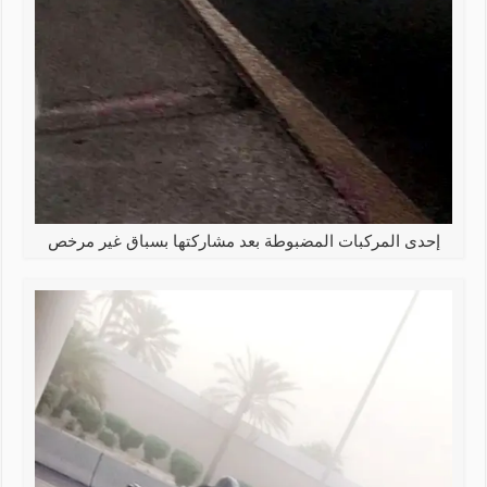
إحدى المركبات المضبوطة بعد مشاركتها بسباق غير مرخص