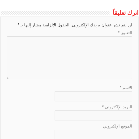
t
اترك تعليقاً
e
لن يتم نشر عنوان بريدك الإلكتروني.
الحقول الإلزامية مشار إليها بـ
*
التعليق
*
الاسم
*
البريد الإلكتروني
*
الموقع الإلكتروني