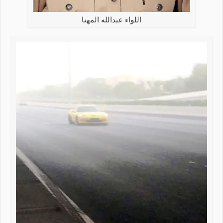
اللواء عبدالله المهنا