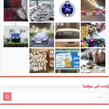
إبحث في موقعنا