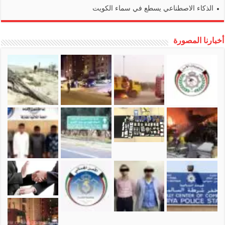
الذكاء الاصطناعي يسطع في سماء الكويت
أخبارنا المصورة