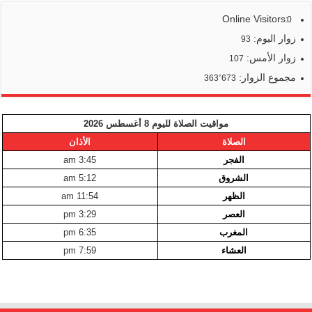
Online Visitors:
0
زوار اليوم:
93
زوار الأمس:
107
مجموع الزوار:
363٬673
مواقيت الصلاة لليوم 8 أغسطس 2026
الصلاة
الأذان
الفجر
3:45 am
الشروق
5:12 am
الظهر
11:54 am
العصر
3:29 pm
المغرب
6:35 pm
العشاء
7:59 pm