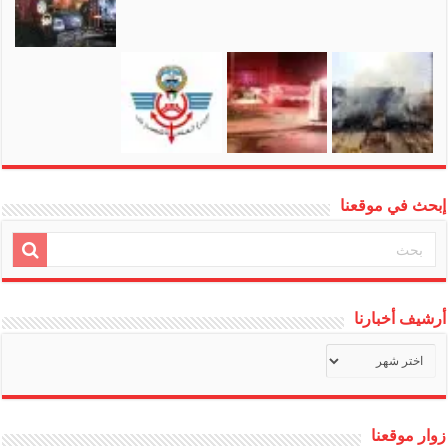
إبحث في موقعنا
أرشيف أخبارنا
أرشيف
أخبارنا
زوار موقعنا