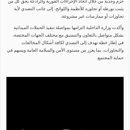
حزم وجدية من خلال اتخاذ الإجراءات الفورية والرادعة بحق كل من
يثبت تورطه أو تجاوزه للأنظمة واللوائح، إلى جانب التصدي لأية
تجاوزات أو ممارسات غير مشروعة.
وأكدت وزارة الداخلية التزامها بمواصلة تنفيذ الحملات الميدانية
بشكل متواصل بالتعاون والتنسيق مع مختلف الجهات المختصة،
في إطار خطة تهدف إلى التصدي لكافة أشكال المخالفات
والتجاوزات، بما يعزز من مستوى الأمن والسلامة العامة ويسهم في
حماية المجتمع.