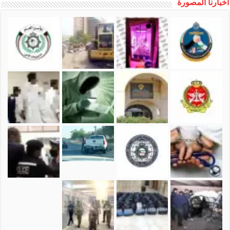
أخبارنا المصورة