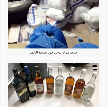
ضبط مواد تدخل في تصنيع الخمر