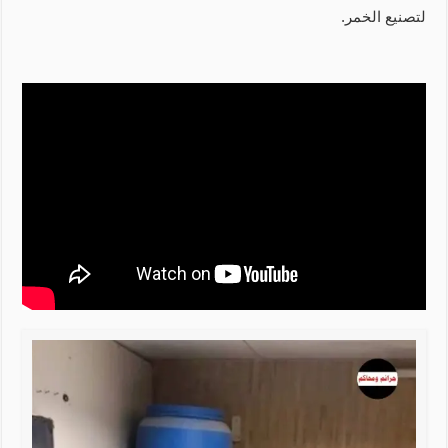
لتصنيع الخمر.