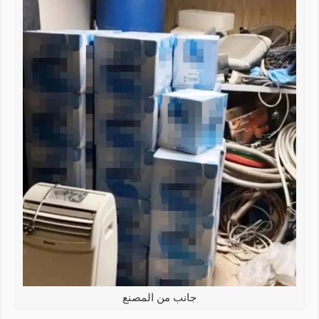
جانب من المصنع