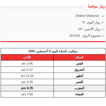
زوار موقعنا
Online Visitors:
0
زوار اليوم:
75
زوار الأمس:
107
مجموع الزوار:
363٬655
مواقيت الصلاة لليوم 8 أغسطس 2026
الصلاة
الأذان
الفجر
3:45 am
الشروق
5:12 am
الظهر
11:54 am
العصر
3:29 pm
المغرب
6:35 pm
العشاء
7:59 pm