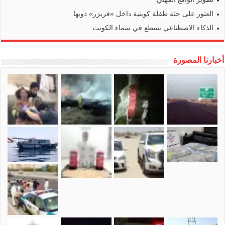
العثور على جثة طفلة كويتية داخل «فريزر» ذويها
الذكاء الاصطناعي يسطع في سماء الكويت
أخبارنا المصورة