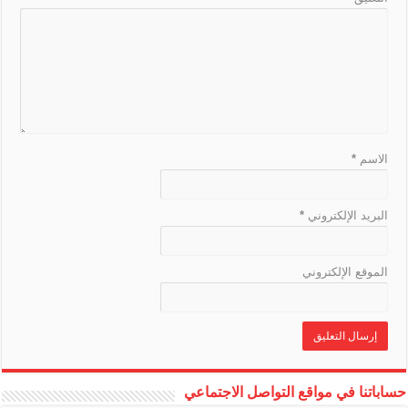
k
n
s
l
a
t
e
الاسم
*
البريد الإلكتروني
*
الموقع الإلكتروني
حساباتنا في مواقع التواصل الاجتماعي