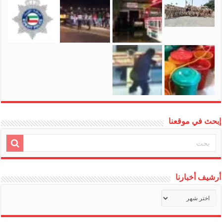
إبحث في موقعنا
أرشيف أخبارنا
أرشيف
أخبارنا