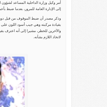
إلى الإدارة العامة للمرور، بعدما ضبط بأع
وذكر مصدر أن ضبط الموقوف من قبل دوريا
بقيادة مركبته وهي جيب أسود اللون على 
والآخرين للخطر، مشيرا إلى أنه اعترف بق
لاتخاذ اللازم بشأنه.