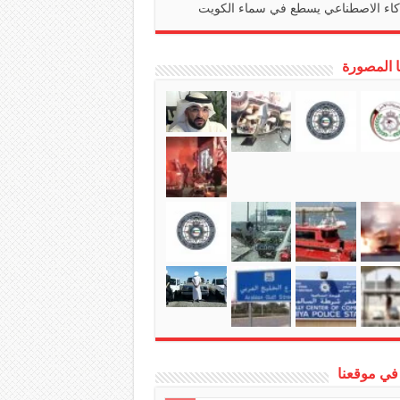
كاء الاصطناعي يسطع في سماء الكويت
ا المصورة
في موقعنا