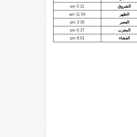
الشروق
5:11 am
الظهر
11:54 am
العصر
3:30 pm
المغرب
6:37 pm
العشاء
8:01 pm