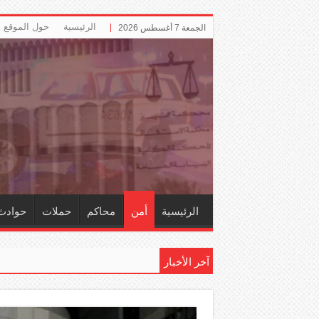
الرئيسية
حول الموقع
الجمعة 7 أغسطس 2026
الرئيسية
أمن
محاكم
حملات
حوادث
آخر الأخبار
إ