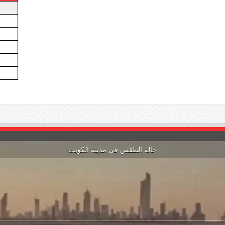
حالة الطقس في مدينة الكويت