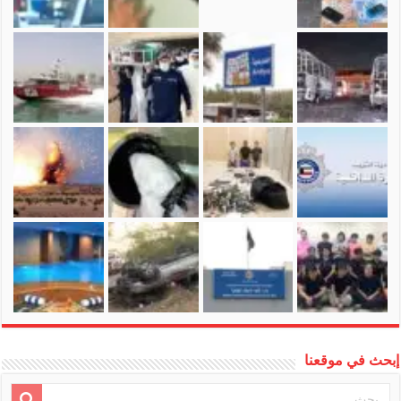
إبحث في موقعنا