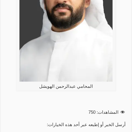
المحامي عبدالرحمن الهويشل
المشاهدات:
750
أرسل الخبر أو إطبعه عبر أحد هذه الخيارات: