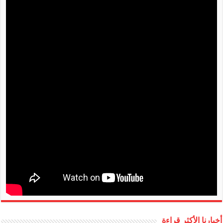
أخبارنا الأكثر قراءة