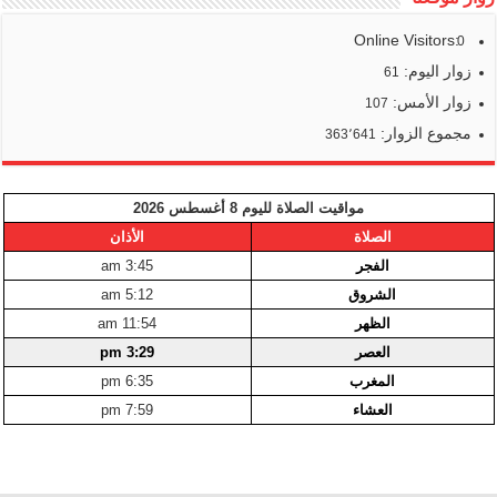
Online Visitors:
0
زوار اليوم:
61
زوار الأمس:
107
مجموع الزوار:
363٬641
مواقيت الصلاة لليوم 8 أغسطس 2026
الصلاة
الأذان
الفجر
3:45 am
الشروق
5:12 am
الظهر
11:54 am
العصر
3:29 pm
المغرب
6:35 pm
العشاء
7:59 pm