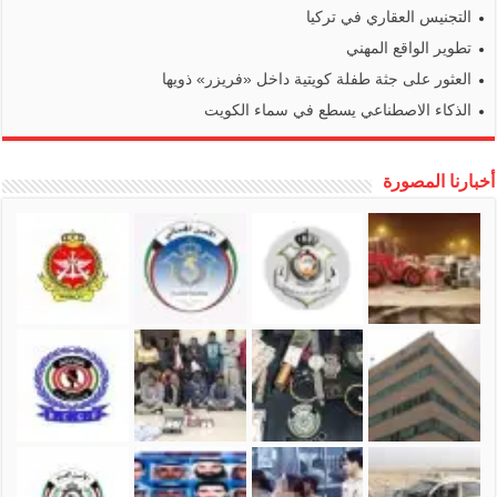
التجنيس العقاري في تركيا
تطوير الواقع المهني
العثور على جثة طفلة كويتية داخل «فريزر» ذويها
الذكاء الاصطناعي يسطع في سماء الكويت
أخبارنا المصورة