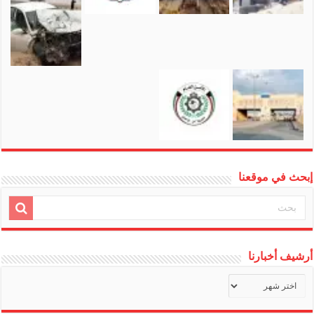
إبحث في موقعنا
أرشيف أخبارنا
أرشيف
أخبارنا