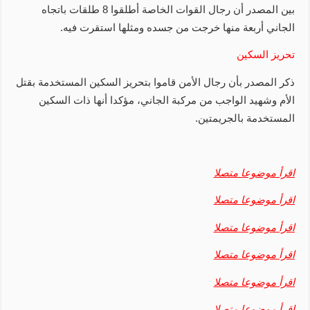
بين المصدر أن رجال القوات الخاصة أطلقوا 8 طلقات باتجاه
الجاني أربعة منها خرجت من جسده ومثلها استقرت فيه.
تحريز السكين
ذكر المصدر بأن رجال الأمن قاموا بتحريز السكين المستخدمة بقتل
الأم وشهيد الواجب من مركبة الجاني، مؤكدا أنها ذات السكين
المستخدمة بالجريمتين.
اقرأ موضوعا متصلا
اقرأ موضوعا متصلا
اقرأ موضوعا متصلا
اقرأ موضوعا متصلا
اقرأ موضوعا متصلا
اقرأ موضوعا متصلا