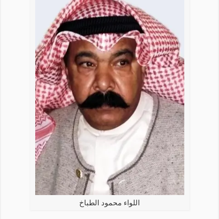
اللواء محمود الطباخ