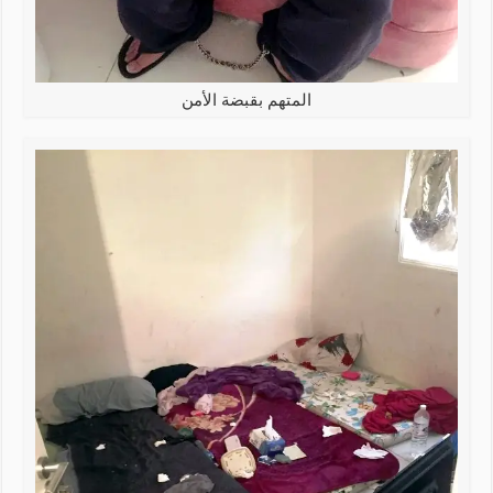
المتهم بقبضة الأمن