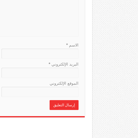
الاسم
*
البريد الإلكتروني
*
الموقع الإلكتروني