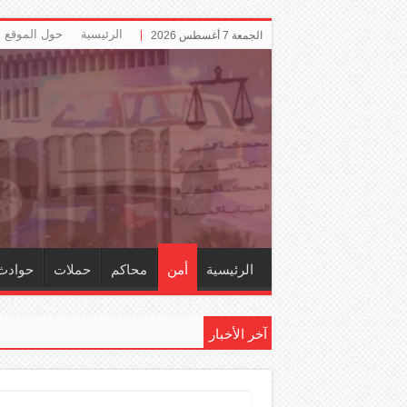
الرئيسية
حول الموقع
الجمعة 7 أغسطس 2026
الرئيسية
أمن
محاكم
حملات
حوادث
آخر الأخبار
إلزا