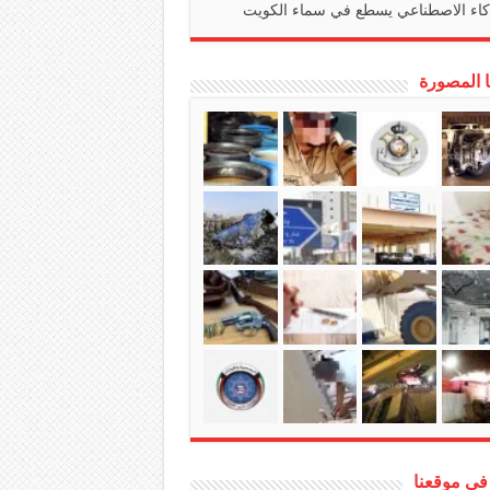
كاء الاصطناعي يسطع في سماء الكويت
ا المصورة
في موقعنا