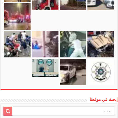
إبحث في موقعنا