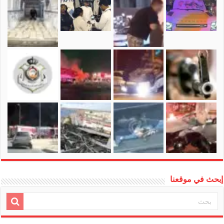
إبحث في موقعنا