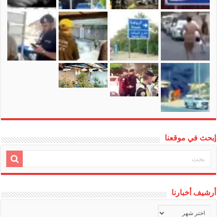
إبحث في موقعنا
أرشيف أخبارنا
أرشيف
أخبارنا