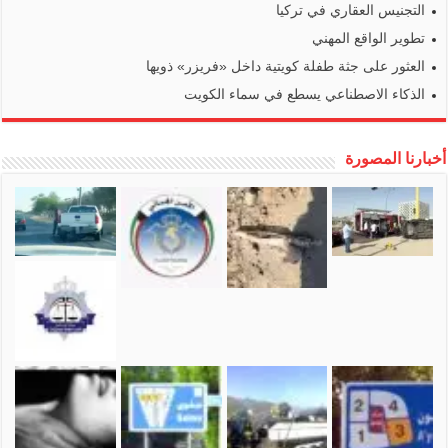
التجنيس العقاري في تركيا
تطوير الواقع المهني
العثور على جثة طفلة كويتية داخل «فريزر» ذويها
الذكاء الاصطناعي يسطع في سماء الكويت
أخبارنا المصورة