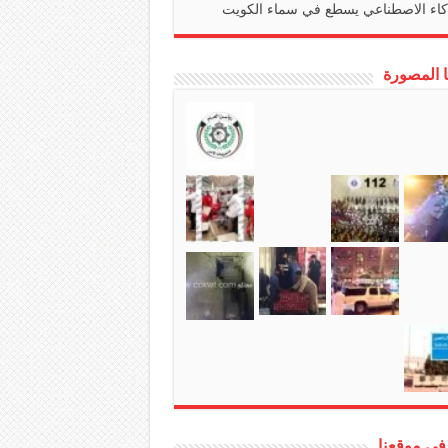
كاء الاصطناعي يسطع في سماء الكويت
ا المصورة
في موقعنا