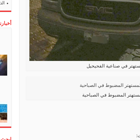
الذ
أخبارن
ستهتر في صناعية الفحيحيل
لمستهتر المضبوط في الصباحية
:
إبحث 