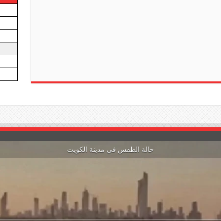
حالة الطقس في مدينة الكويت