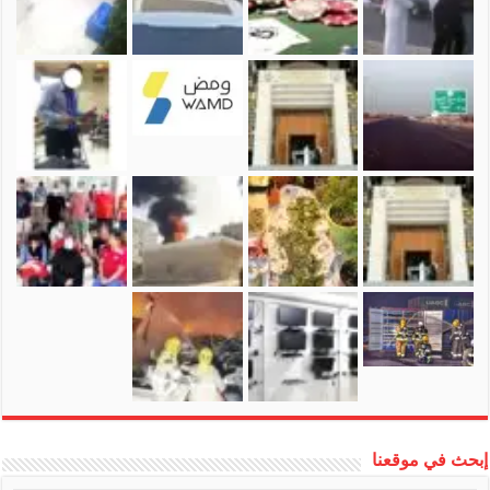
إبحث في موقعنا