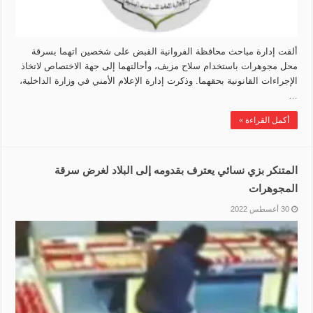
ألقت إدارة مباحث محافظة الفروانية القبض على شخصين اتهما بسرقة
محل مجوهرات باستخدام سلاح مزيف، وأحالتهما إلى جهة الاختصاص لاتخاذ
الإجراءات القانونية بحقهما. وذكرت إدارة الإعلام الأمني في وزارة الداخلية،
…
أكمل القراءة »
المتنكر بزي نسائي يعترف بقدومه إلى البلاد لغرض سرقة
المجوهرات
30 أغسطس 2022