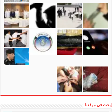
إبحث في موقعنا