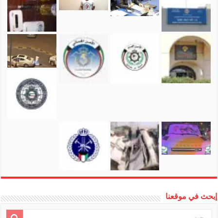
إبحث في موقعنا