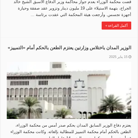
قضت محكمة الوزراء بعدم جواز محاكمة وزير الدفاع الأسبق الشيخ خالد
الجراح، بتهمة الاستيلاء على 19 مليون دينار وتزوير عقد صفقة وحيازة
أجهزة تجسس. وأرجعت هيئة المحكمة التي عقدت برئاسة …
أكمل القراءة »
الوزير المدان باختلاس وزارتين يعتزم الطعن بالحكم أمام «التمييز»
15 يناير 2025
يعتزم دفاع الوزير السابق المدان بحكم صدر أمس من محكمة الوزراء،
الطعن بالحكم أمام محكمة التمييز للمطالبة بإلغائه. وكانت محكمة الوزراء