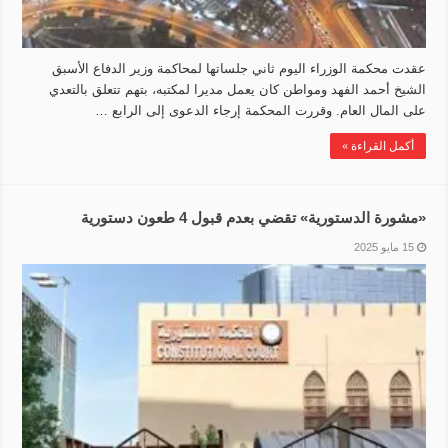
عقدت محكمة الوزراء اليوم ثاني جلساتها لمحاكمة وزير الدفاع الأسبق
الشيخ أحمد الفهد ومواطن كان يعمل مديرا لمكتبه، بتهم تتعلق بالتعدي
على المال العام. وقررت المحكمة إرجاء الدعوى إلى الرابع …
أكمل القراءة »
«مشورة الدستورية» تقضي بعدم قبول 4 طعون دستورية
15 مايو 2025