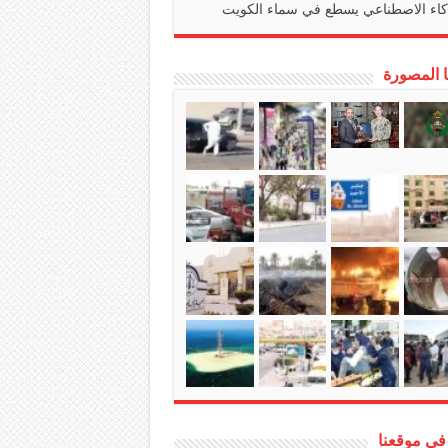
كاء الاصطناعي يسطع في سماء الكويت
ا المصورة
في موقعنا