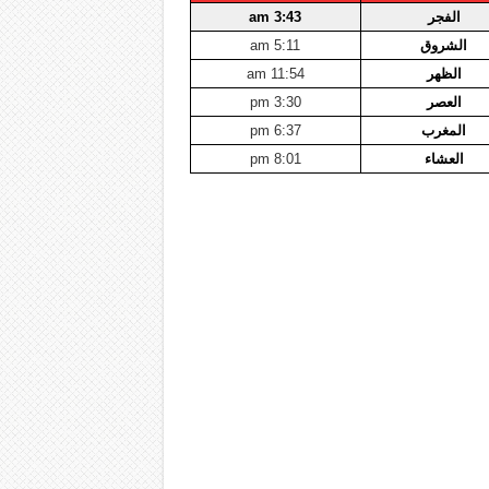
الفجر
3:43 am
الشروق
5:11 am
الظهر
11:54 am
العصر
3:30 pm
المغرب
6:37 pm
العشاء
8:01 pm