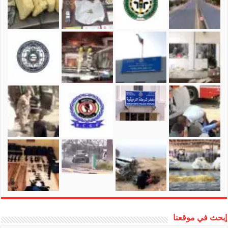
إبحث في موقعنا