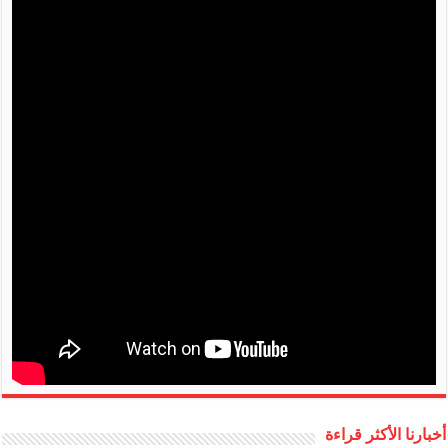
أخبارنا الأكثر قراءة