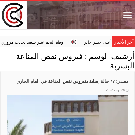
آخر الأخبار
قفزا من أعلى جسر جابر
وفاة النجم عنبر سعيد بحادث مروري
أرشيف الوسم :
فيروس نقص المناعة
البشرية
مصدر: 77 حالة إصابة بفيروس نقص المناعة في العام الجاري
28 يونيو 2022