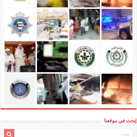
إبحث في موقعنا