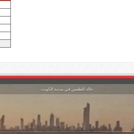
حالة الطقس في مدينة الكويت