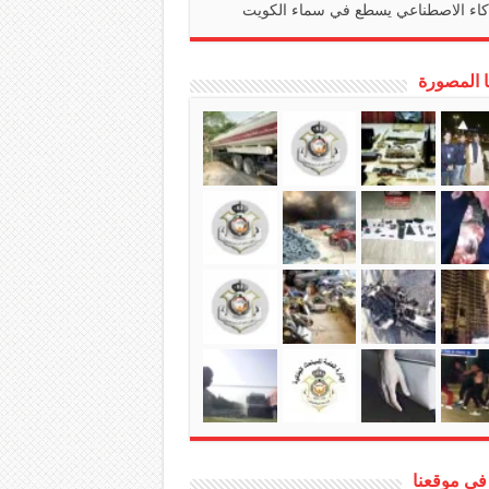
كاء الاصطناعي يسطع في سماء الكويت
ا المصورة
في موقعنا