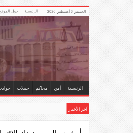
الرئيسية
حول الموقع
الخميس 6 أغسطس 2026
الرئيسية
أمن
محاكم
حملات
حوادث
آخر الأخبار