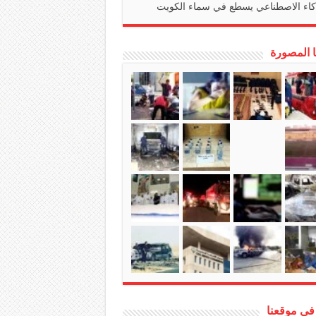
كاء الاصطناعي يسطع في سماء الكويت
ا المصورة
في موقعنا