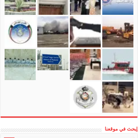
إبحث في موقعنا