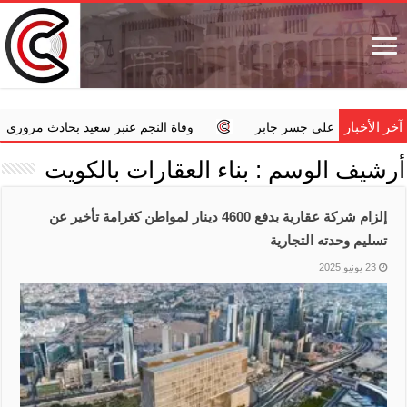
آخر الأخبار
فزا من أعلى جسر جابر
وفاة النجم عنبر سعيد بحادث مروري
أرشيف الوسم :
بناء العقارات بالكويت
إلزام شركة عقارية بدفع 4600 دينار لمواطن كغرامة تأخير عن
تسليم وحدته التجارية
23 يونيو 2025