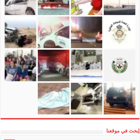
إبحث في موقعنا