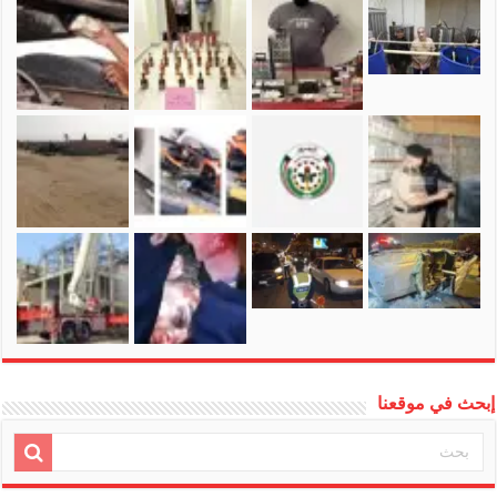
إبحث في موقعنا