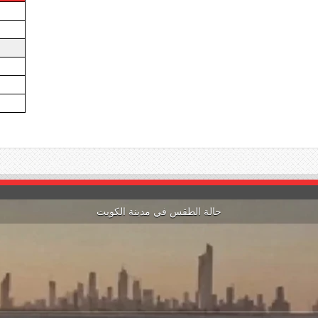
حالة الطقس في مدينة الكويت