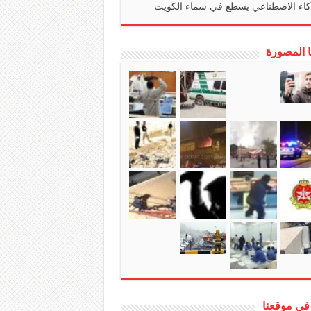
كاء الاصطناعي يسطع في سماء الكويت
ا المصورة
في موقعنا